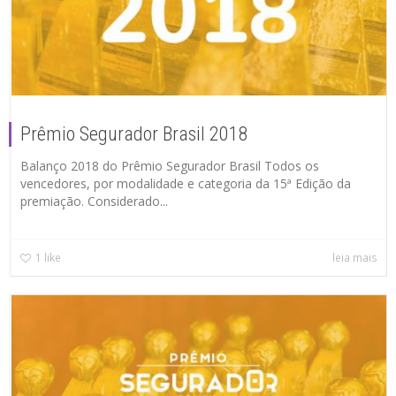
Prêmio Segurador Brasil 2018
Balanço 2018 do Prêmio Segurador Brasil Todos os
vencedores, por modalidade e categoria da 15ª Edição da
premiação. Considerado...
1
like
leia mais