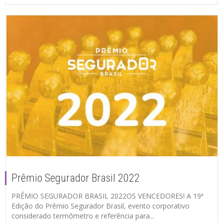
Prêmio Segurador Brasil 2022
PRÊMIO SEGURADOR BRASIL 2022OS VENCEDORES! A 19ª
Edição do Prêmio Segurador Brasil, evento corporativo
considerado termômetro e referência para...