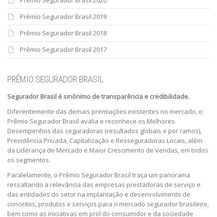
Prêmio Segurador Brasil 2019
Prêmio Segurador Brasil 2018
Prêmio Segurador Brasil 2017
PRÊMIO SEGURADOR BRASIL
Segurador Brasil é sinônimo de transparência e credibilidade.
Diferentemente das demais premiações existentes no mercado, o
Prêmio Segurador Brasil avalia e reconhece os Melhores
Desempenhos das seguradoras (resultados globais e por ramos),
Previdência Privada, Capitalização e Resseguradoras Locais, além
da Liderança de Mercado e Maior Crescimento de Vendas, em todos
os segmentos.
Paralelamente, o Prêmio Segurador Brasil traça um panorama
ressaltando a relevância das empresas prestadoras de serviço e
das entidades do setor na implantação e desenvolvimento de
conceitos, produtos e serviços para o mercado segurador brasileiro,
bem como as iniciativas em prol do consumidor e da sociedade