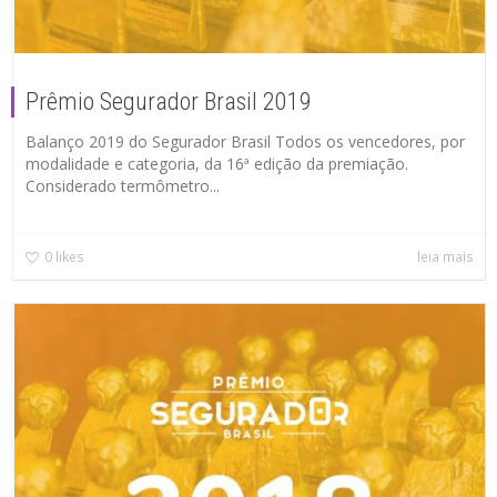
Prêmio Segurador Brasil 2019
Balanço 2019 do Segurador Brasil Todos os vencedores, por
modalidade e categoria, da 16ª edição da premiação.
Considerado termômetro...
0
likes
leia mais