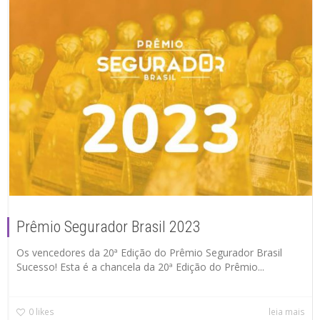
Prêmio Segurador Brasil 2023
Os vencedores da 20ª Edição do Prêmio Segurador Brasil
Sucesso! Esta é a chancela da 20ª Edição do Prêmio...
0
likes
leia mais