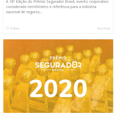
A 18ª Edição do Prêmio Segurador Brasil, evento corporativo
considerado termômetro e referência para a indústria
nacional de seguros,...
0
likes
leia mais