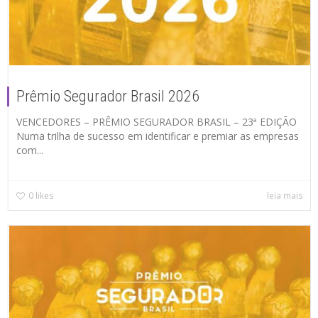
Prêmio Segurador Brasil 2026
VENCEDORES – PRÊMIO SEGURADOR BRASIL – 23ª EDIÇÃO
Numa trilha de sucesso em identificar e premiar as empresas
com...
0
likes
leia mais