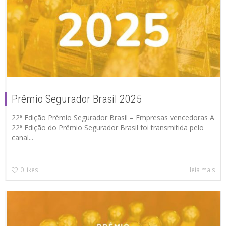
Prêmio Segurador Brasil 2025
22ª Edição Prêmio Segurador Brasil – Empresas vencedoras A
22ª Edição do Prêmio Segurador Brasil foi transmitida pelo
canal...
0
likes
leia mais