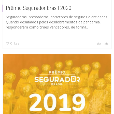
Prêmio Segurador Brasil 2020
Seguradoras, prestadoras, corretores de seguros e entidades.
Quando desafiados pelos desdobramentos da pandemia,
responderam como times vencedores, de forma...
0
likes
leia mais