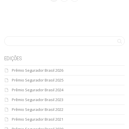
EDIÇÕES
Prêmio Segurador Brasil 2026
Prêmio Segurador Brasil 2025
Prêmio Segurador Brasil 2024
Prêmio Segurador Brasil 2023
Prêmio Segurador Brasil 2022
Prêmio Segurador Brasil 2021
Prêmio Segurador Brasil 2020