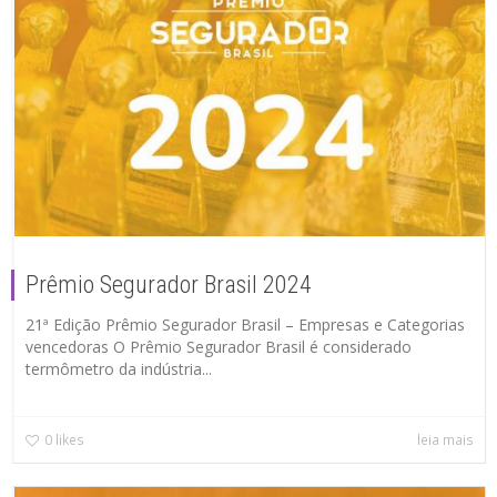
Prêmio Segurador Brasil 2024
21ª Edição Prêmio Segurador Brasil – Empresas e Categorias
vencedoras O Prêmio Segurador Brasil é considerado
termômetro da indústria...
0
likes
leia mais