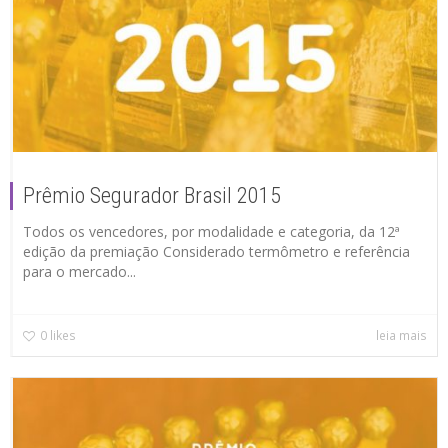
Prêmio Segurador Brasil 2015
Todos os vencedores, por modalidade e categoria, da 12ª
edição da premiação Considerado termômetro e referência
para o mercado...
0
likes
leia mais