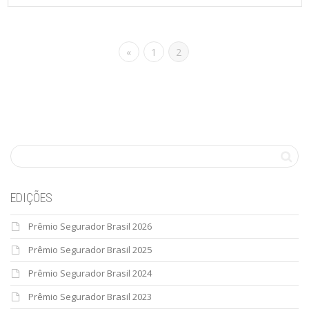
«
1
2
EDIÇÕES
Prêmio Segurador Brasil 2026
Prêmio Segurador Brasil 2025
Prêmio Segurador Brasil 2024
Prêmio Segurador Brasil 2023