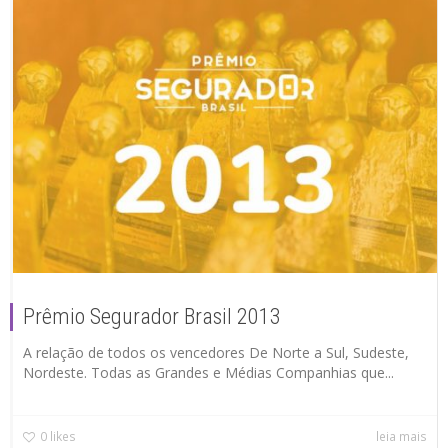
Prêmio Segurador Brasil 2013
A relação de todos os vencedores De Norte a Sul, Sudeste,
Nordeste. Todas as Grandes e Médias Companhias que...
0
likes
leia mais