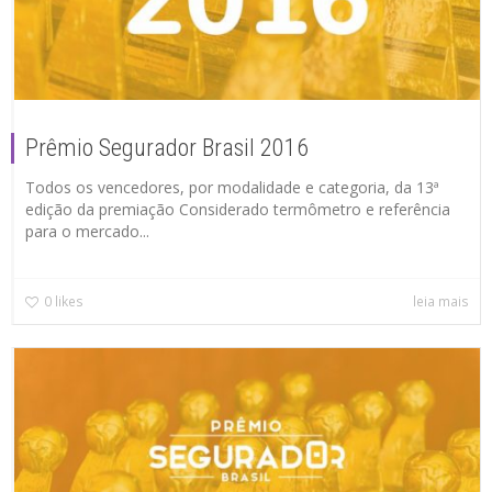
Prêmio Segurador Brasil 2016
Todos os vencedores, por modalidade e categoria, da 13ª
edição da premiação Considerado termômetro e referência
para o mercado...
0
likes
leia mais